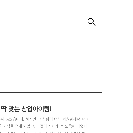
메
뉴
딱 맞는 창업아이템!
많지 않았습니다. 하지만 그 상황이 어느 회원님께서 파크
 지식을 얻게 되었고, 그것이 저에게 큰 도움이 되었네