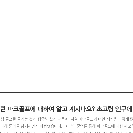
린 파크골프에 대하여 알고 계시나요? 초고령 인구에 
항상 골프를 즐기는 것에 집중해 왔기 때문에, 사실 파크골프에 대한 지식은 그렇게 
 대해 문의를 남기시면서 바뀌었습니다. 그 분의 문의를 통해 파크골프에 대한 새로운